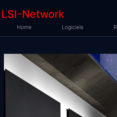
LSI-Network
Home
Logiciels
R